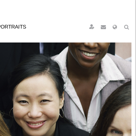
PORTRAITS