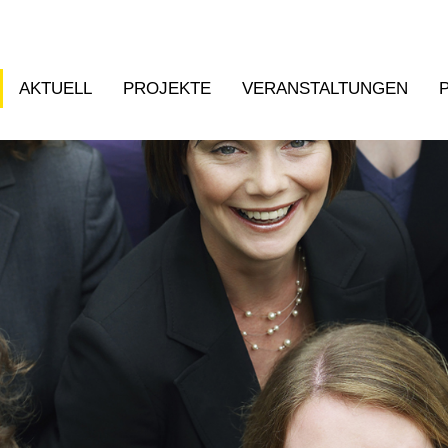
AKTUELL
PROJEKTE
VERANSTALTUNGEN