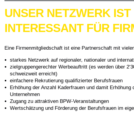
UNSER NETZWERK IST
INTERESSANT FÜR FI
Eine Firmenmitgliedschaft ist eine Partnerschaft mit vielen
starkes Netzwerk auf regionaler, nationaler und interna
zielgruppengerechter Werbeauftritt (es werden über 2‘
schweizweit erreicht)
einfachere Rekrutierung qualifizierter Berufsfrauen
Erhöhung der Anzahl Kaderfrauen und damit Erhöhung 
Unternehmen
Zugang zu attraktiven BPW-Veranstaltungen
Wertschätzung und Förderung der Berufsfrauen im ei