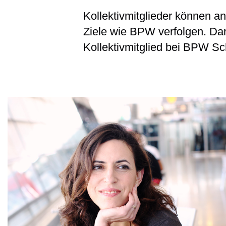
Kollektivmitglieder können a
Ziele wie BPW verfolgen. Da
Kollektivmitglied bei BPW Sc