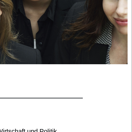
irtschaft und Politik