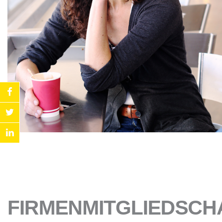
FIRMENMITGLIEDSCH