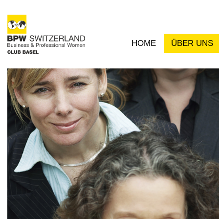
HOME
ÜBER UNS