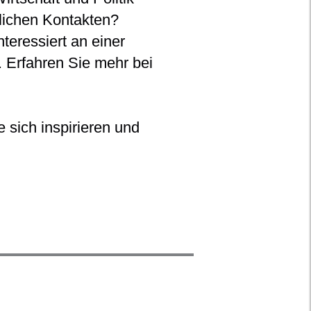
nlichen Kontakten?
teressiert an einer
. Erfahren Sie mehr bei
 sich inspirieren und